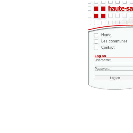
Home
Les communes
Contact
Log on
Username:
Password: