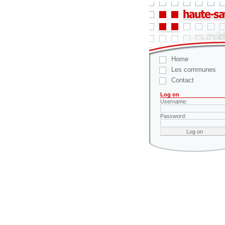
Home
Les communes
Contact
Log on
Username:
Password: