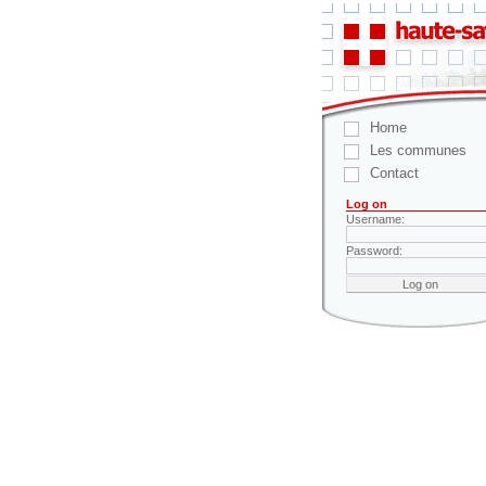
Home
Les communes
Contact
Log on
Username:
Password: