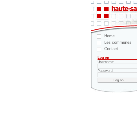
Home
Les communes
Contact
Log on
Username:
Password: