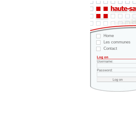
Home
Les communes
Contact
Log on
Username:
Password: