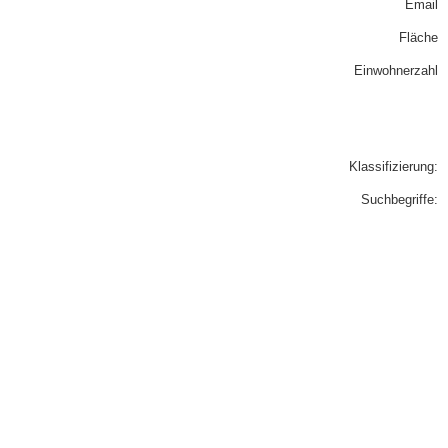
Email
Fläche
Einwohnerzahl
Klassifizierung:
Suchbegriffe: