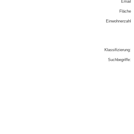
Email
Fläche
Einwohnerzahl
Klassifizierung:
Suchbegriffe: