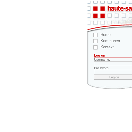
Home
Kommunen
Kontakt
Log on
Username:
Password: