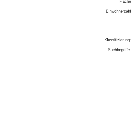
Fläche
Einwohnerzahl
Klassifizierung:
Suchbegriffe: