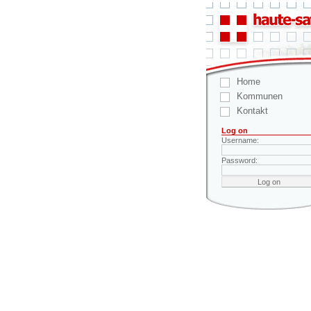
Home
Kommunen
Kontakt
Log on
Username:
Password: