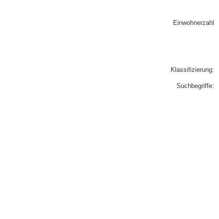
Einwohnerzahl
Klassifizierung:
Suchbegriffe: