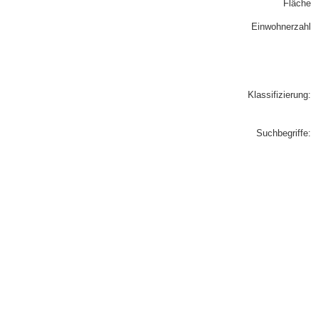
Fläche
Einwohnerzahl
Klassifizierung:
Suchbegriffe: