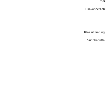
Email
Einwohnerzahl
Klassifizierung:
Suchbegriffe: