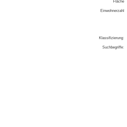
Fläche
Einwohnerzahl
Klassifizierung:
Suchbegriffe: