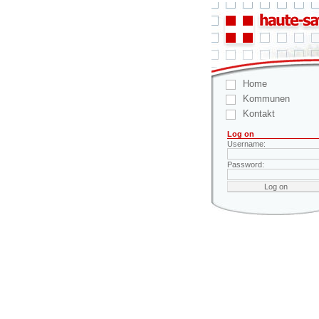
Home
Kommunen
Kontakt
Log on
Username:
Password: