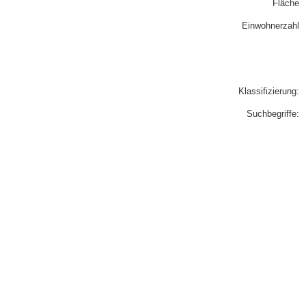
Fläche
Einwohnerzahl
Klassifizierung:
Suchbegriffe: