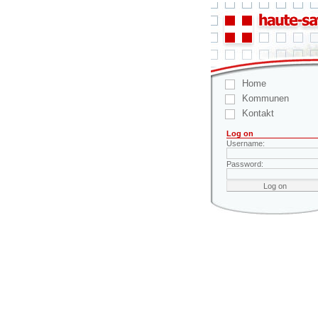
Home
Kommunen
Kontakt
Log on
Username:
Password: