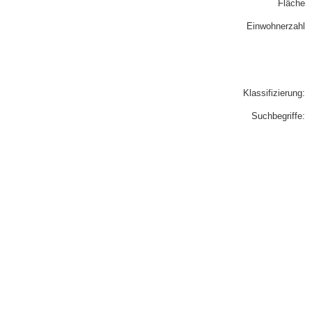
Fläche
Einwohnerzahl
Klassifizierung:
Suchbegriffe: