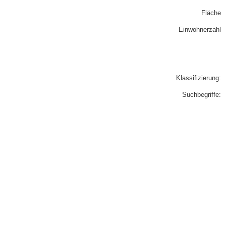
Fläche
Einwohnerzahl
Klassifizierung:
Suchbegriffe: