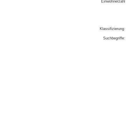
Einwohnerzahl
Klassifizierung:
Suchbegriffe: