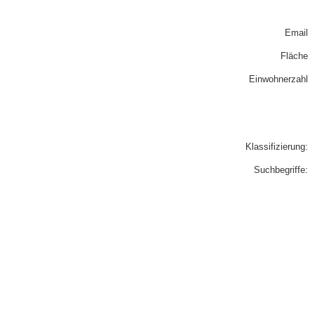
Email
Fläche
Einwohnerzahl
Klassifizierung:
Suchbegriffe: