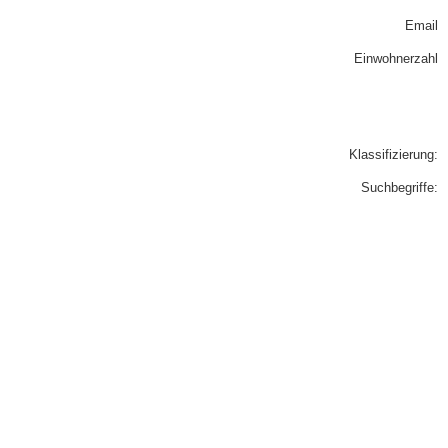
Email
Einwohnerzahl
Klassifizierung:
Suchbegriffe: