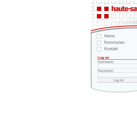
Home
Kommunen
Kontakt
Log on
Username:
Password: